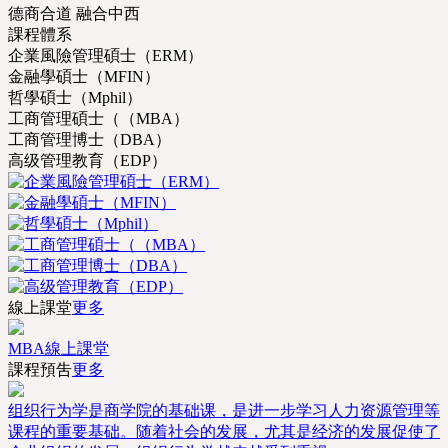
德商合道 融合中西
課程體系
企業風險管理碩士（ERM）
金融學碩士（MFIN）
哲學碩士（Mphil）
工商管理碩士（（MBA）
工商管理博士（DBA）
高级管理教育（EDP）
線上課堂
更多
MBA線上課堂
課程預吿
更多
组织行为学是商学院的基础课，是进一步学习人力资源管理等
课程的重要基础。随着社会的发展，尤其是经济的发展促使了