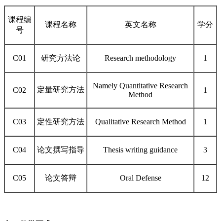
课程编
课程名称
英文名称
学分
号
C01
研究方法论
Research methodology
1
Namely Quantitative Research
定量研究方法
C02
1
Method
C03
定性研究方法
Qualitative Research Method
1
C04
论文撰写指导
Thesis writing guidance
3
C05
论文答辩
Oral Defense
12