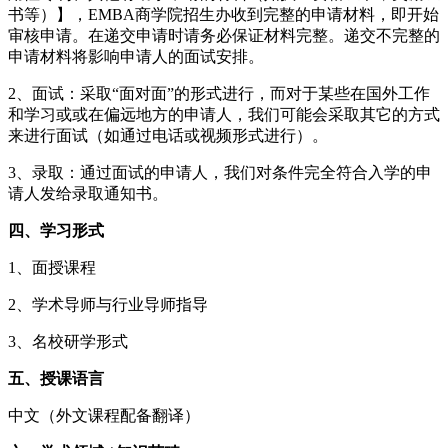
书等）
】
，
EMBA商学院招生办收到完整的申请材料，即开始
审核申请。在递交申请时请务必保证材料完整。递交不完整的
申请材料将影响申请人的面试安排。
2、面试：采取“面对面”的形式进行，而对于某些在国外工作
和学习或或在偏远地方的申请人，我们可能会采取其它的方式
来进行面试（如通过电话或视频形式进行）。
3、录取：通过面试的申请人，我们对条件完全符合入学的申
请人发给录取通知书。
四
、
学习
形式
1
、
面授课程
2、学术导师与行业导师指导
3
、
名校研学
形式
五
、授课语言
中文
（外文课程配备翻译）